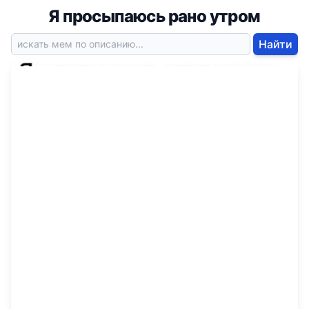
Я просыпаюсь рано утром
Найти