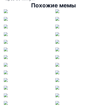
Похожие мемы