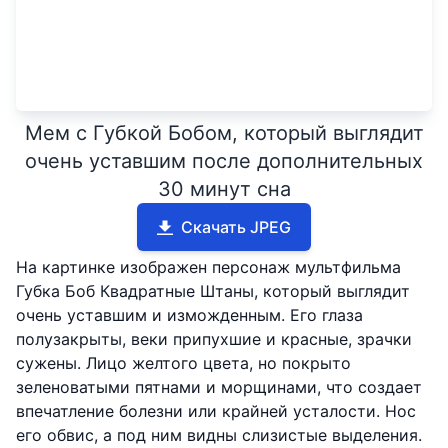
Мем с Губкой Бобом, который выглядит
очень уставшим после дополнительных
30 минут сна
Скачать JPEG
На картинке изображен персонаж мультфильма
Губка Боб Квадратные Штаны, который выглядит
очень уставшим и изможденным. Его глаза
полузакрыты, веки припухшие и красные, зрачки
сужены. Лицо желтого цвета, но покрыто
зеленоватыми пятнами и морщинами, что создает
впечатление болезни или крайней усталости. Нос
его обвис, а под ним видны слизистые выделения.