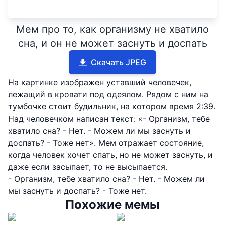
Мем про то, как организму не хватило
сна, и он не может заснуть и доспать
Скачать JPEG
На картинке изображен уставший человечек,
лежащий в кровати под одеялом. Рядом с ним на
тумбочке стоит будильник, на котором время 2:39.
Над человечком написан текст: «- Организм, тебе
хватило сна? - Нет. - Можем ли мы заснуть и
доспать? - Тоже нет». Мем отражает состояние,
когда человек хочет спать, но не может заснуть, и
даже если засыпает, то не высыпается.
- Организм, тебе хватило сна? - Нет. - Можем ли
мы заснуть и доспать? - Тоже нет.
Похожие мемы