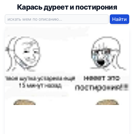
Карась дуреет и постирония
Найти