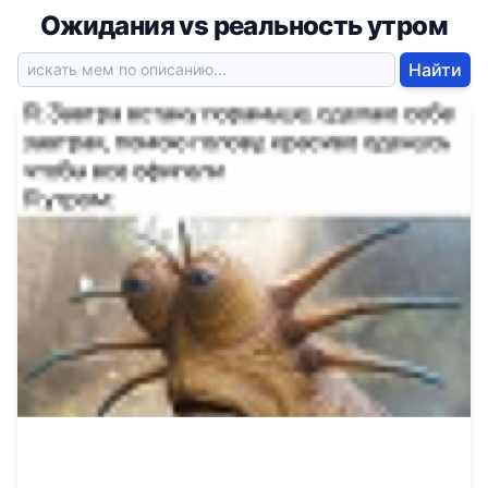
Ожидания vs реальность утром
Найти