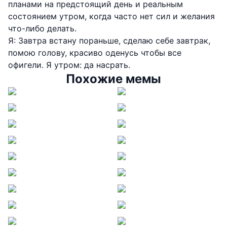
планами на предстоящий день и реальным
состоянием утром, когда часто нет сил и желания
что-либо делать.
Я: Завтра встану пораньше, сделаю себе завтрак,
помою голову, красиво оденусь чтобы все
офигели. Я утром: да насрать.
Похожие мемы