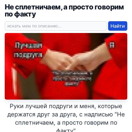
Не сплетничаем, а просто говорим
по факту
Найти
Руки лучшей подруги и меня, которые
держатся друг за друга, с надписью "Не
сплетничаем, а просто говорим по
факту"