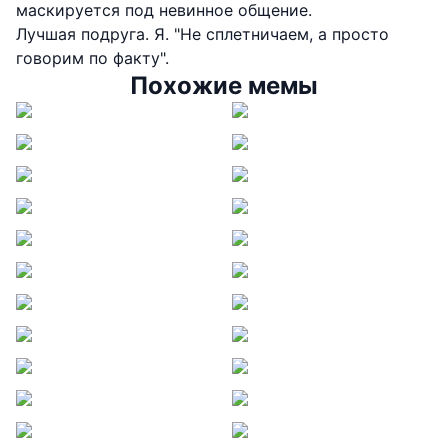
маскируется под невинное общение.
Лучшая подруга. Я. "Не сплетничаем, а просто
говорим по факту".
Похожие мемы