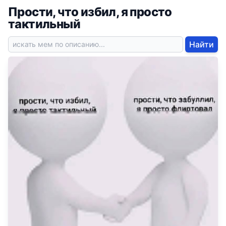
Прости, что избил, я просто
тактильный
Найти