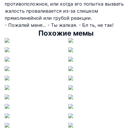
противоположное, или когда его попытка вызвать
жалость проваливается из-за слишком
прямолинейной или грубой реакции.
- Пожалей меня... - Ты жалкая. - Бл ть, не так!
Похожие мемы