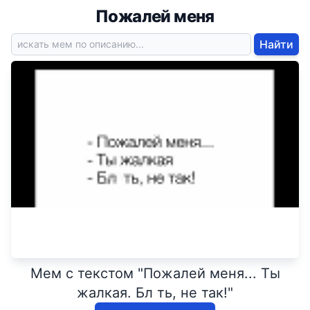
Пожалей меня
Найти
Мем с текстом "Пожалей меня... Ты
жалкая. Бл ть, не так!"