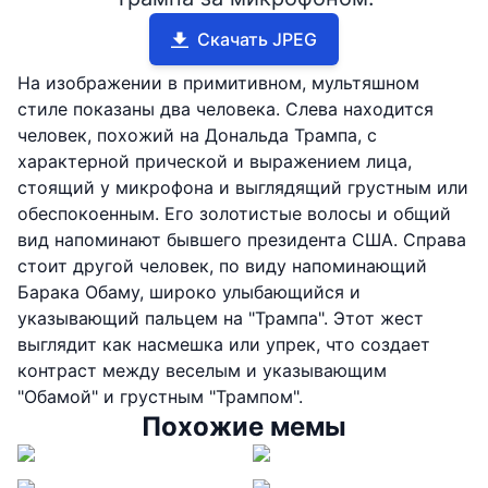
Скачать JPEG
На изображении в примитивном, мультяшном
стиле показаны два человека. Слева находится
человек, похожий на Дональда Трампа, с
характерной прической и выражением лица,
стоящий у микрофона и выглядящий грустным или
обеспокоенным. Его золотистые волосы и общий
вид напоминают бывшего президента США. Справа
стоит другой человек, по виду напоминающий
Барака Обаму, широко улыбающийся и
указывающий пальцем на "Трампа". Этот жест
выглядит как насмешка или упрек, что создает
контраст между веселым и указывающим
"Обамой" и грустным "Трампом".
Похожие мемы