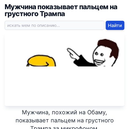
Мужчина показывает пальцем на
грустного Трампа
Найти
Мужчина, похожий на Обаму,
показывает пальцем на грустного
Трампа за микрофоном.