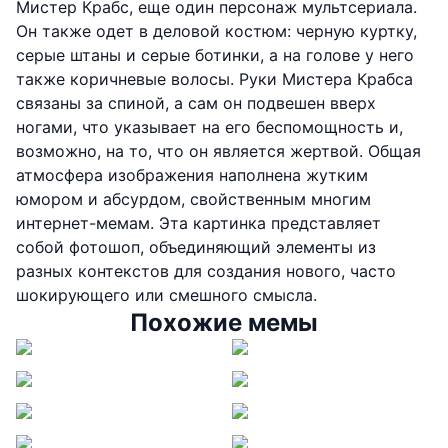
Мистер Крабс, еще один персонаж мультсериала.
Он также одет в деловой костюм: черную куртку,
серые штаны и серые ботинки, а на голове у него
также коричневые волосы. Руки Мистера Крабса
связаны за спиной, а сам он подвешен вверх
ногами, что указывает на его беспомощность и,
возможно, на то, что он является жертвой. Общая
атмосфера изображения наполнена жутким
юмором и абсурдом, свойственным многим
интернет-мемам. Эта картинка представляет
собой фотошоп, объединяющий элементы из
разных контекстов для создания нового, часто
шокирующего или смешного смысла.
Похожие мемы