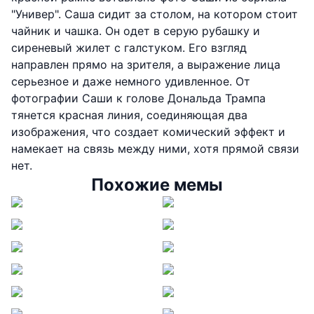
"Универ". Саша сидит за столом, на котором стоит
чайник и чашка. Он одет в серую рубашку и
сиреневый жилет с галстуком. Его взгляд
направлен прямо на зрителя, а выражение лица
серьезное и даже немного удивленное. От
фотографии Саши к голове Дональда Трампа
тянется красная линия, соединяющая два
изображения, что создает комический эффект и
намекает на связь между ними, хотя прямой связи
нет.
Похожие мемы