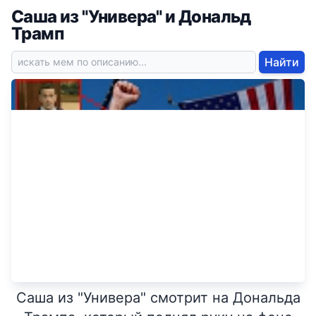
Саша из "Универа" и Дональд
Трамп
Найти
Саша из "Универа" смотрит на Дональда