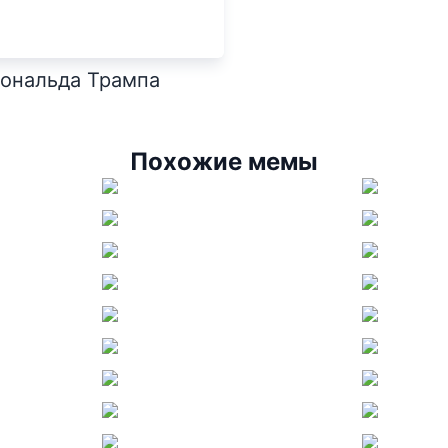
Дональда Трампа
Похожие мемы