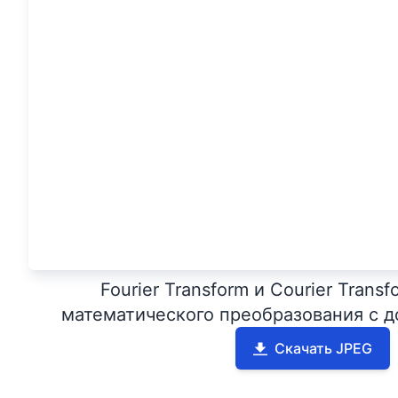
Fourier Transform и Courier Trans
математического преобразования с д
Скачать JPEG