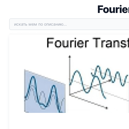
Fourie