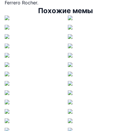
Ferrero Rocher.
Похожие мемы