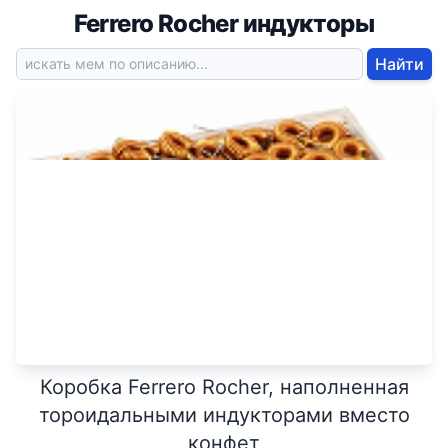
Ferrero Rocher индукторы
Найти
Коробка Ferrero Rocher, наполненная
тороидальными индукторами вместо
конфет