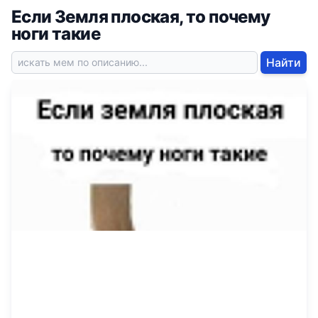
Если Земля плоская, то почему
ноги такие
Найти