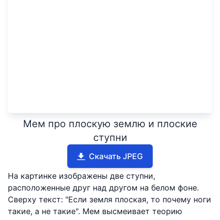
Мем про плоскую землю и плоские
ступни
Скачать JPEG
На картинке изображены две ступни,
расположенные друг над другом на белом фоне.
Сверху текст: "Если земля плоская, то почему ноги
такие, а не такие". Мем высмеивает теорию