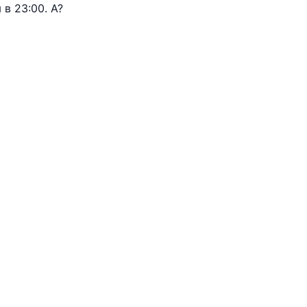
в 23:00. А?