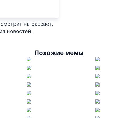
смотрит на рассвет,
ия новостей.
Похожие мемы