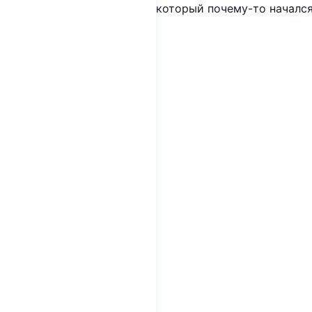
который почему-то начался 