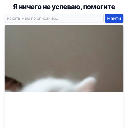
Я ничего не успеваю, помогите
Найти