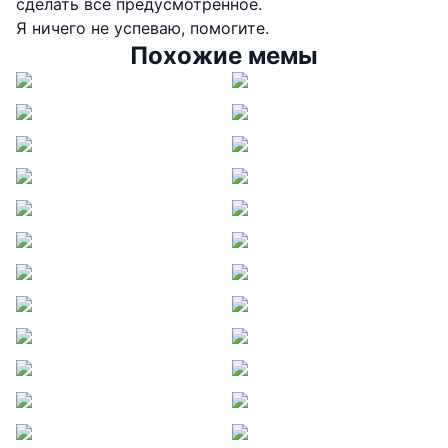
сделать всё предусмотренное.
Я ничего не успеваю, помогите.
Похожие мемы