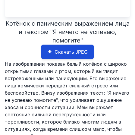
Котёнок с паническим выражением лица
и текстом "Я ничего не успеваю,
помогите"
Скачать JPEG
На изображении показан белый котёнок с широко
открытыми глазами и ртом, который выглядит
встревоженным или паникующим. Его выражение
лица комически передаёт сильный стресс или
беспокойство. Внизу изображения текст: "Я ничего
не успеваю помогите", что усиливает ощущение
хаоса и срочности ситуации. Мем выражает
состояние сильной перегруженности или
торопливости, которое близко многим людям в
ситуациях, когда времени слишком мало, чтобы