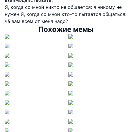
взаимодействовать.
Я, когда со мной никто не общается: я никому не
нужен Я, когда со мной кто-то пытается общаться:
чё вам всем от меня надо?
Похожие мемы