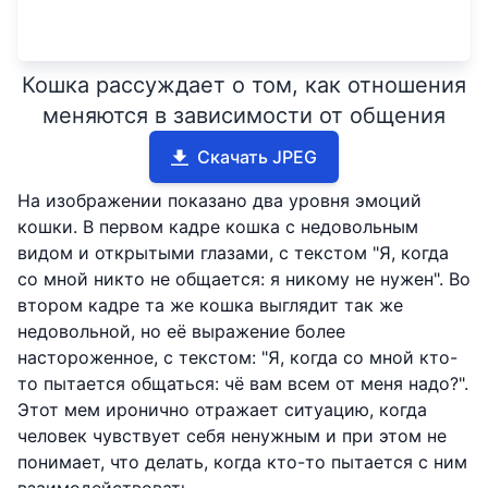
Кошка рассуждает о том, как отношения
меняются в зависимости от общения
Скачать JPEG
На изображении показано два уровня эмоций
кошки. В первом кадре кошка с недовольным
видом и открытыми глазами, с текстом "Я, когда
со мной никто не общается: я никому не нужен". Во
втором кадре та же кошка выглядит так же
недовольной, но её выражение более
настороженное, с текстом: "Я, когда со мной кто-
то пытается общаться: чё вам всем от меня надо?".
Этот мем иронично отражает ситуацию, когда
человек чувствует себя ненужным и при этом не
понимает, что делать, когда кто-то пытается с ним