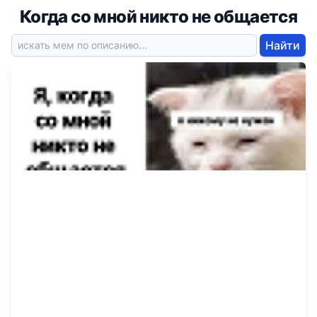
Когда со мной никто не общается
Найти