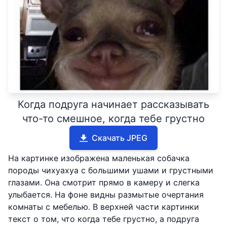
Когда подруга начинает рассказывать
что-то смешное, когда тебе грустно
Скачать JPEG
На картинке изображена маленькая собачка
породы чихуахуа с большими ушами и грустными
глазами. Она смотрит прямо в камеру и слегка
улыбается. На фоне видны размытые очертания
комнаты с мебелью. В верхней части картинки
текст о том, что когда тебе грустно, а подруга