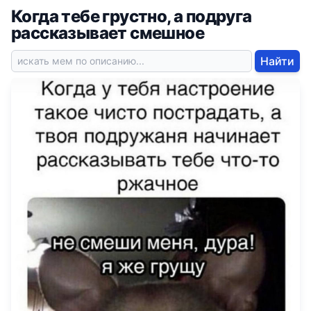
Когда тебе грустно, а подруга
рассказывает смешное
Найти