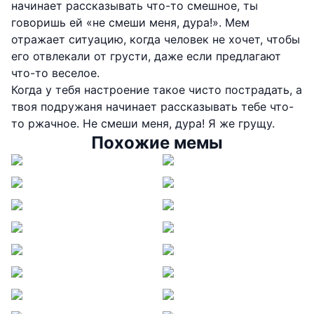
начинает рассказывать что-то смешное, ты
говоришь ей «не смеши меня, дура!». Мем
отражает ситуацию, когда человек не хочет, чтобы
его отвлекали от грусти, даже если предлагают
что-то веселое.
Когда у тебя настроение такое чисто пострадать, а
твоя подружаня начинает рассказывать тебе что-
то ржачное. Не смеши меня, дура! Я же грущу.
Похожие мемы