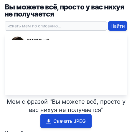
Вы можете всё, просто у вас нихуя
не получается
Найти
Мем с фразой "Вы можете всё, просто у
вас нихуя не получается"
Скачать JPEG