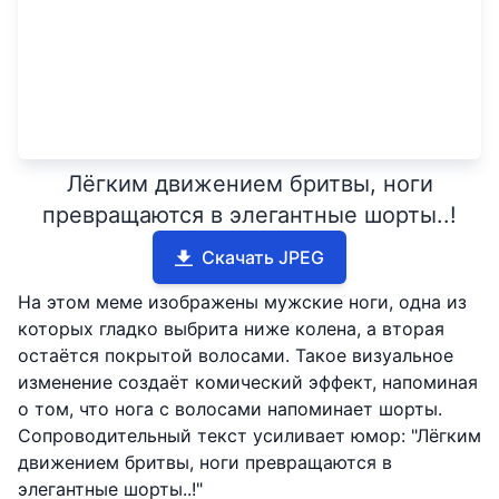
Лёгким движением бритвы, ноги
превращаются в элегантные шорты..!
Скачать JPEG
На этом меме изображены мужские ноги, одна из
которых гладко выбрита ниже колена, а вторая
остаётся покрытой волосами. Такое визуальное
изменение создаёт комический эффект, напоминая
о том, что нога с волосами напоминает шорты.
Сопроводительный текст усиливает юмор: "Лёгким
движением бритвы, ноги превращаются в
элегантные шорты..!"