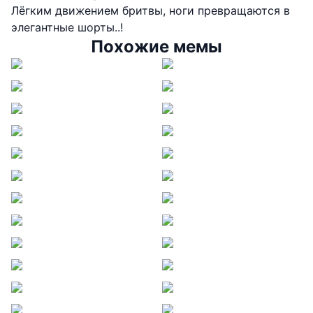
Лёгким движением бритвы, ноги превращаются в
элегантные шорты..!
Похожие мемы