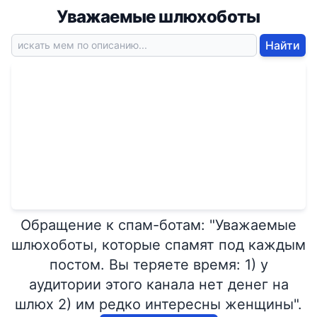
Уважаемые шлюхоботы
Найти
Обращение к спам-ботам: "Уважаемые
шлюхоботы, которые спамят под каждым
постом. Вы теряете время: 1) у
аудитории этого канала нет денег на
шлюх 2) им редко интересны женщины".