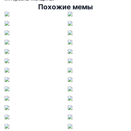
Похожие мемы