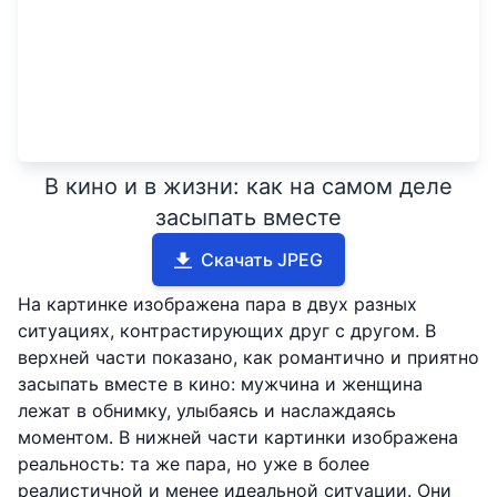
В кино и в жизни: как на самом деле
засыпать вместе
Скачать JPEG
На картинке изображена пара в двух разных
ситуациях, контрастирующих друг с другом. В
верхней части показано, как романтично и приятно
засыпать вместе в кино: мужчина и женщина
лежат в обнимку, улыбаясь и наслаждаясь
моментом. В нижней части картинки изображена
реальность: та же пара, но уже в более
реалистичной и менее идеальной ситуации. Они