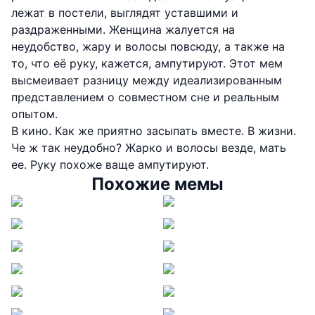
лежат в постели, выглядят уставшими и
раздраженными. Женщина жалуется на
неудобство, жару и волосы повсюду, а также на
то, что её руку, кажется, ампутируют. Этот мем
высмеивает разницу между идеализированным
представлением о совместном сне и реальным
опытом.
В кино. Как же приятно засыпать вместе. В жизни.
Че ж так неудобно? Жарко и волосы везде, мать
ее. Руку похоже ваще ампутируют.
Похожие мемы