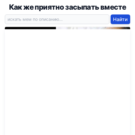
Как же приятно засыпать вместе
Найти