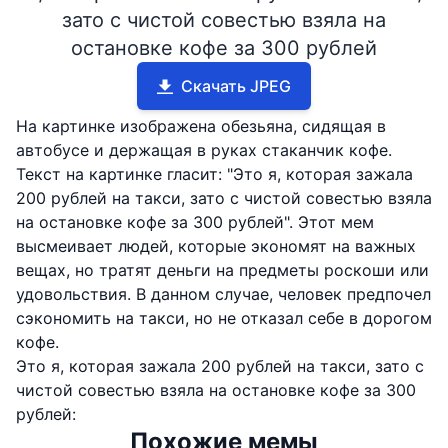
зато с чистой совестью взяла на
остановке кофе за 300 рублей
Скачать JPEG
На картинке изображена обезьяна, сидящая в
автобусе и держащая в руках стаканчик кофе.
Текст на картинке гласит: "Это я, которая зажала
200 рублей на такси, зато с чистой совестью взяла
на остановке кофе за 300 рублей". Этот мем
высмеивает людей, которые экономят на важных
вещах, но тратят деньги на предметы роскоши или
удовольствия. В данном случае, человек предпочел
сэкономить на такси, но не отказал себе в дорогом
кофе.
Это я, которая зажала 200 рублей на такси, зато с
чистой совестью взяла на остановке кофе за 300
рублей:
Похожие мемы