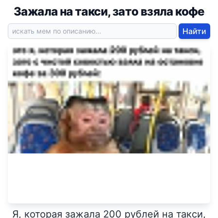
Зажала на такси, зато взяла кофе
Найти
Я, которая зажала 200 рублей на такси,