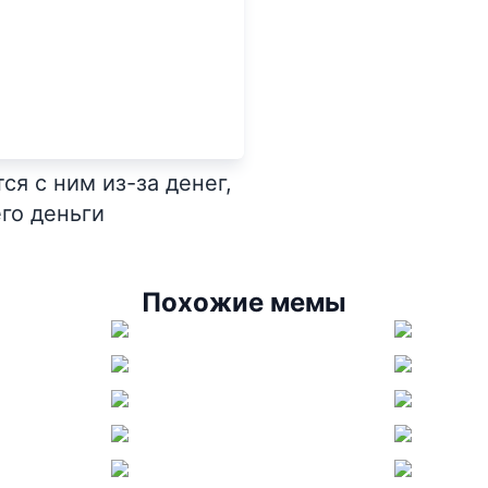
я с ним из-за денег,
его деньги
Похожие мемы