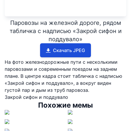
Паровозы на железной дороге, рядом
табличка с надписью «Закрой сифон и
поддувало»
Скачать JPEG
На фото железнодорожные пути с несколькими
паровозами и современным поездом на заднем
плане. В центре кадра стоит табличка с надписью
«Закрой сифон и поддувало», а вокруг виден
густой пар и дым из труб паровоза.
Закрой сифон и поддувало
Похожие мемы