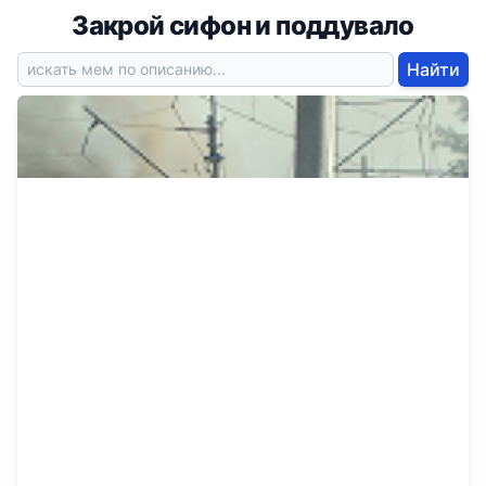
Закрой сифон и поддувало
Найти