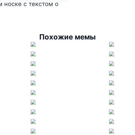
 носке с текстом о
Похожие мемы