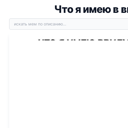
Что я имею в 