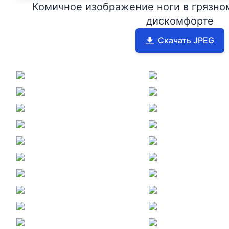
Комичное изображение ноги в грязном
дискомфорте
Скачать JPEG