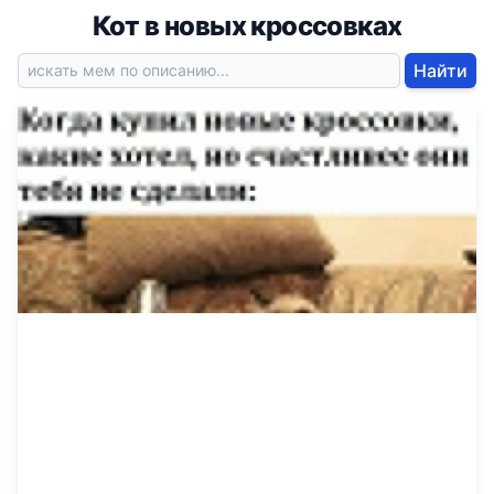
Кот в новых кроссовках
Найти