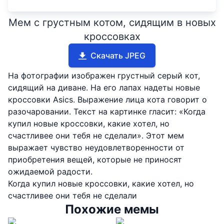
Мем с грустным котом, сидящим в новых
кроссовках
Скачать JPEG
На фотографии изображен грустный серый кот,
сидящий на диване. На его лапах надеты новые
кроссовки Asics. Выражение лица кота говорит о
разочаровании. Текст на картинке гласит: «Когда
купил новые кроссовки, какие хотел, но
счастливее они тебя не сделали». Этот мем
выражает чувство неудовлетворенности от
приобретения вещей, которые не приносят
ожидаемой радости.
Когда купил новые кроссовки, какие хотел, но
счастливее они тебя не сделали
Похожие мемы