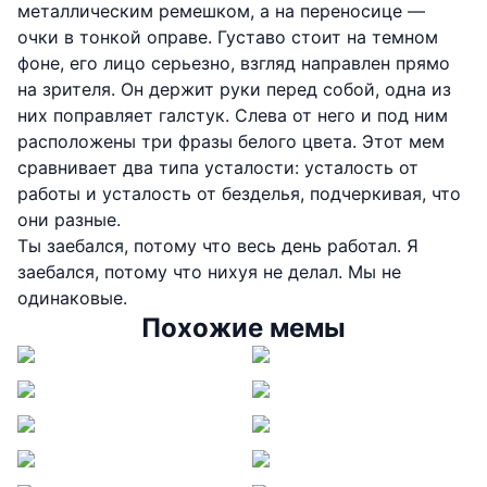
металлическим ремешком, а на переносице —
очки в тонкой оправе. Густаво стоит на темном
фоне, его лицо серьезно, взгляд направлен прямо
на зрителя. Он держит руки перед собой, одна из
них поправляет галстук. Слева от него и под ним
расположены три фразы белого цвета. Этот мем
сравнивает два типа усталости: усталость от
работы и усталость от безделья, подчеркивая, что
они разные.
Ты заебался, потому что весь день работал. Я
заебался, потому что нихуя не делал. Мы не
одинаковые.
Похожие мемы