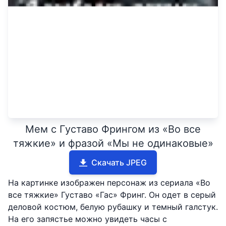
Мем с Густаво Фрингом из «Во все
тяжкие» и фразой «Мы не одинаковые»
Скачать JPEG
На картинке изображен персонаж из сериала «Во
все тяжкие» Густаво «Гас» Фринг. Он одет в серый
деловой костюм, белую рубашку и темный галстук.
На его запястье можно увидеть часы с