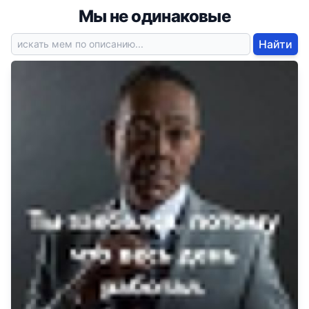
Мы не одинаковые
Найти