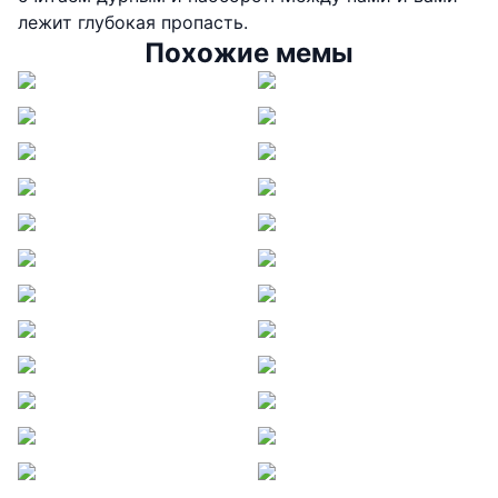
лежит глубокая пропасть.
Похожие мемы