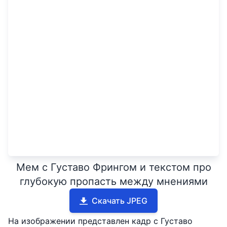
Мем с Густаво Фрингом и текстом про
глубокую пропасть между мнениями
Скачать JPEG
На изображении представлен кадр с Густаво