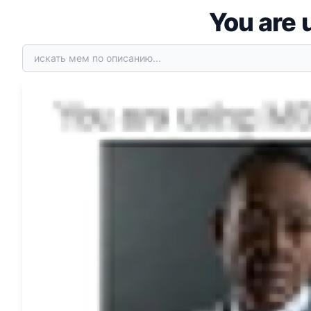
You are 