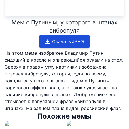
Мем с Путиным, у которого в штанах
вибропуля
Скачать JPEG
На этом меме изображен Владимир Путин,
сидящий в кресле и опирающийся руками на стол.
Сверху в правом углу картинки изображена
розовая вибропуля, которая, судя по всему,
находится у него в штанах. Рядом с Путиным
нарисован эффект волн, что также указывает на
наличие вибропули в штанах. Изображение явно
отсылает к популярной фразе «вибропуля в
штанах». На заднем плане виден российский флаг.
Похожие мемы