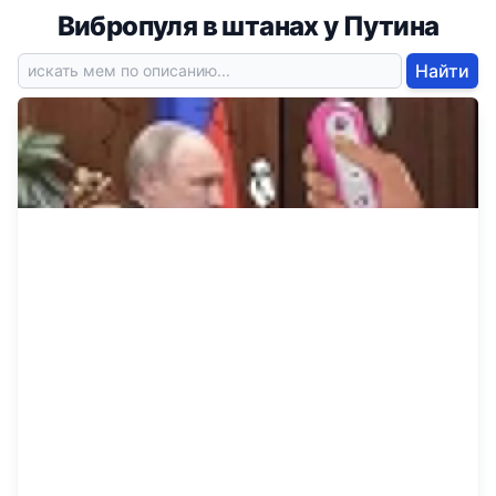
Вибропуля в штанах у Путина
Найти