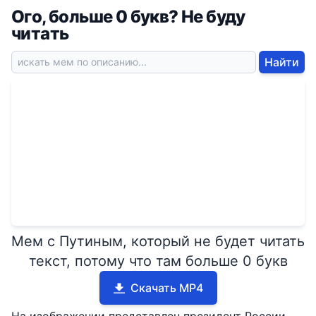
Ого, больше 0 букв? Не буду
читать
Найти
Мем с Путиным, который не будет читать
текст, потому что там больше 0 букв
Скачать MP4