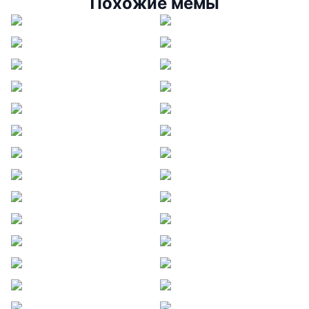
Похожие мемы