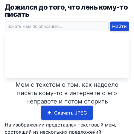
Дожился до того, что лень кому-то
писать
Найти
Мем с текстом о том, как надоело
писать кому-то в интернете о его
неправоте и потом спорить
Скачать JPEG
На изображении представлен текстовый мем,
состоящий из нескольких предложений,