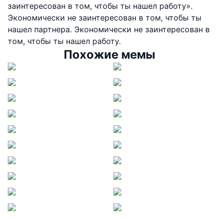
заинтересован в том, чтобы ты нашел работу».
Экономически не заинтересован в том, чтобы ты
нашел партнера. Экономически не заинтересован в
том, чтобы ты нашел работу.
Похожие мемы