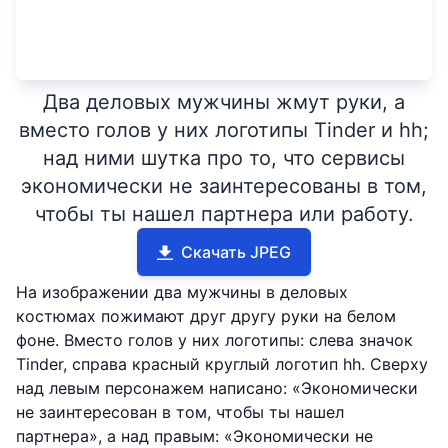
Два деловых мужчины жмут руки, а
вместо голов у них логотипы Tinder и hh;
над ними шутка про то, что сервисы
экономически не заинтересованы в том,
чтобы ты нашел партнера или работу.
Скачать JPEG
На изображении два мужчины в деловых
костюмах пожимают друг другу руки на белом
фоне. Вместо голов у них логотипы: слева значок
Tinder, справа красный круглый логотип hh. Сверху
над левым персонажем написано: «Экономически
не заинтересован в том, чтобы ты нашел
партнера», а над правым: «Экономически не