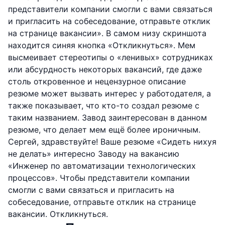
представители компании смогли с вами связаться
и пригласить на собеседование, отправьте отклик
на странице вакансии». В самом низу скриншота
находится синяя кнопка «Откликнуться». Мем
высмеивает стереотипы о «ленивых» сотрудниках
или абсурдность некоторых вакансий, где даже
столь откровенное и нецензурное описание
резюме может вызвать интерес у работодателя, а
также показывает, что кто-то создал резюме с
таким названием. Завод заинтересован в данном
резюме, что делает мем ещё более ироничным.
Сергей, здравствуйте! Ваше резюме «Сидеть нихуя
не делать» интересно Заводу на вакансию
«Инженер по автоматизации технологических
процессов». Чтобы представители компании
смогли с вами связаться и пригласить на
собеседование, отправьте отклик на странице
вакансии. Откликнуться.