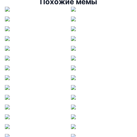
Похожие мемы