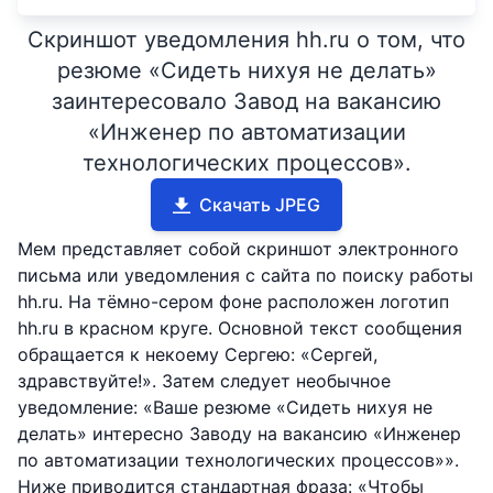
Скриншот уведомления hh.ru о том, что
резюме «Сидеть нихуя не делать»
заинтересовало Завод на вакансию
«Инженер по автоматизации
технологических процессов».
Скачать JPEG
Мем представляет собой скриншот электронного
письма или уведомления с сайта по поиску работы
hh.ru. На тёмно-сером фоне расположен логотип
hh.ru в красном круге. Основной текст сообщения
обращается к некоему Сергею: «Сергей,
здравствуйте!». Затем следует необычное
уведомление: «Ваше резюме «Сидеть нихуя не
делать» интересно Заводу на вакансию «Инженер
по автоматизации технологических процессов»».
Ниже приводится стандартная фраза: «Чтобы