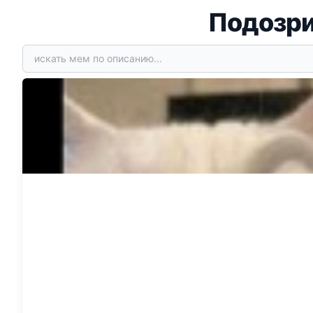
Подозри