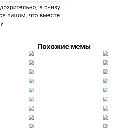
дозрительно, а снизу
я лицом, что вместе
ду
Похожие мемы