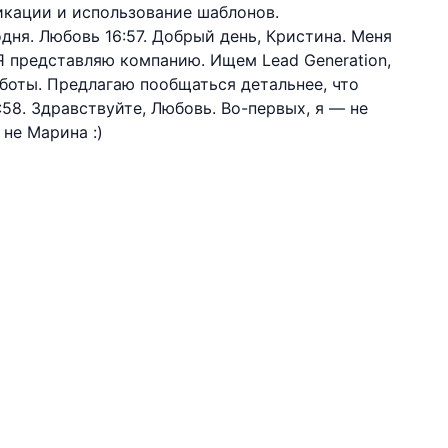
кации и использование шаблонов.
годня. Любовь 16:57. Добрый день, Кристина. Меня
 Я представляю компанию. Ищем Lead Generation,
боты. Предлагаю пообщаться детальнее, что
6:58. Здравствуйте, Любовь. Во-первых, я — не
не Марина :)