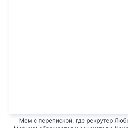
Мем с перепиской, где рекрутер Люб