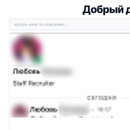
Добрый д