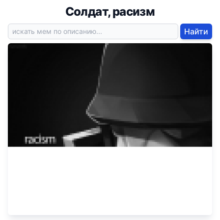
Солдат, расизм
Найти