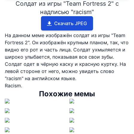
Солдат из игры "Team Fortress 2" с
надписью "racism"
Скачать JPEG
На данном меме изображён солдат из игры "Team
Fortress 2". Он изображён крупным планом, так, что
видно его рот и часть лица. Солдат ухмыляется и
широко улыбается, показывая все свои зубы.
Солдат одет в чёрную каску и красную куртку. На
левой стороне от него, можно увидеть слово
"racism" на английском языке.
Racism.
Похожие мемы