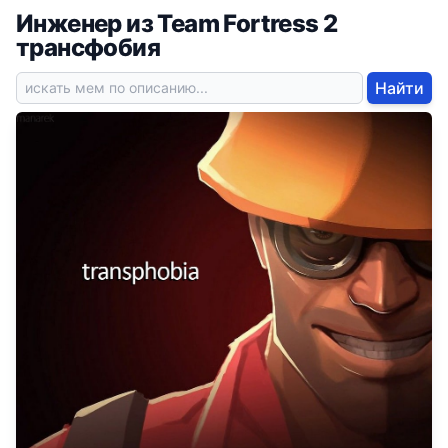
Инженер из Team Fortress 2
трансфобия
Найти