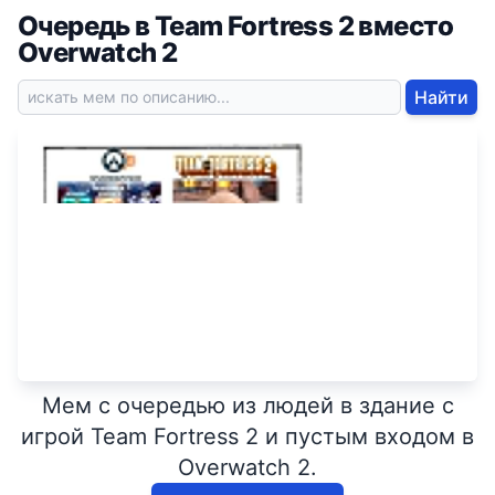
Очередь в Team Fortress 2 вместо
Overwatch 2
Найти
Мем с очередью из людей в здание с
игрой Team Fortress 2 и пустым входом в
Overwatch 2.