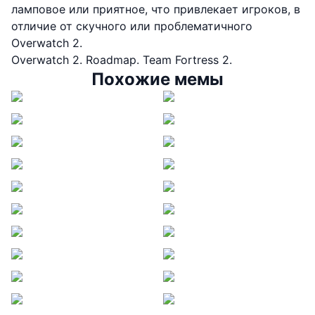
ламповое или приятное, что привлекает игроков, в
отличие от скучного или проблематичного
Overwatch 2.
Overwatch 2. Roadmap. Team Fortress 2.
Похожие мемы