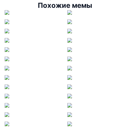
Похожие мемы