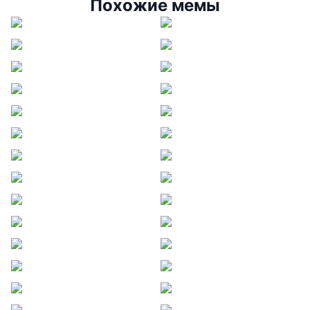
Похожие мемы