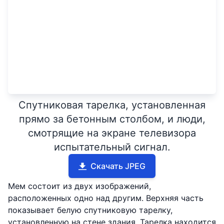
Спутниковая тарелка, установленная
прямо за бетонным столбом, и люди,
смотрящие на экране телевизора
испытательный сигнал.
Скачать JPEG
Мем состоит из двух изображений,
расположенных одно над другим. Верхняя часть
показывает белую спутниковую тарелку,
установленную на стене здания. Тарелка находится