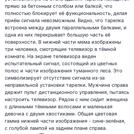
прямо за бетонным столбом или балкой, что
полностью блокирует её функциональность, делая
приём сигнала невозможным. Видно, что тарелка
встроена между двумя параллельными балками, и
одна из них перекрывает большую часть её
поверхности. В нижней части мема изображены
три человека, смотрящие телевизор в тёмной
комнате. На экране телевизора виден
испытательный сигнал, состоящий из цветных
полос и части изображения туманного леса. Это
символизирует отсутствие сигнала из-за
неправильной установки тарелки. Мужчина справа
держит пульт дистанционного управления, пытаясь
настроить телевизор. Рядом с ним сидит женщина
с длинными тёмными волосами и маленькая
девочка с двумя хвостиками. Общая цветовая
гамма нижней части изображения - сине-зелёная,
с голубой лампой на заднем плане справа.