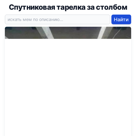
Спутниковая тарелка за столбом
Найти