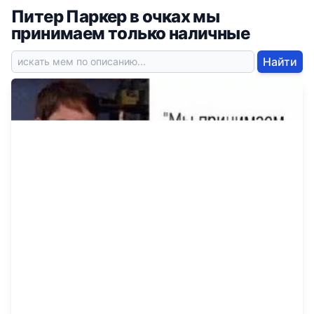
Питер Паркер в очках мы
принимаем только наличные
Найти