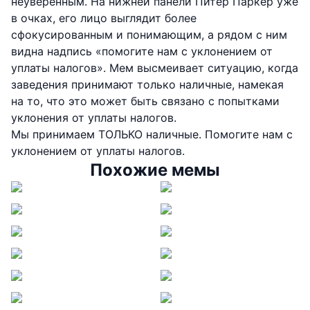
неуверенным. На нижней панели Питер Паркер уже
в очках, его лицо выглядит более
сфокусированным и понимающим, а рядом с ним
видна надпись «помогите нам с уклонением от
уплаты налогов». Мем высмеивает ситуацию, когда
заведения принимают только наличные, намекая
на то, что это может быть связано с попытками
уклонения от уплаты налогов.
Мы принимаем ТОЛЬКО наличные. Помогите нам с
уклонением от уплаты налогов.
Похожие мемы