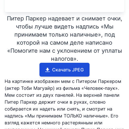
Питер Паркер надевает и снимает очки,
чтобы лучше видеть надпись «Мы
принимаем только наличные», под
которой на самом деле написано
«Помогите нам с уклонением от уплаты
налогов».
Скачать JPEG
На картинке изображен мем с Питером Паркером
(актер Тоби Магуайр) из фильма «Человек-паук».
Мем состоит из двух панелей. На верхней панели
Питер Паркер держит очки в руках, словно
собирается их надеть или снять, и смотрит на
надпись «Мы принимаем ТОЛЬКО наличные». Его
взгляд кажется немного растерянным или