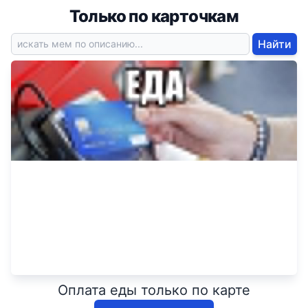
Только по карточкам
Найти
Оплата еды только по карте