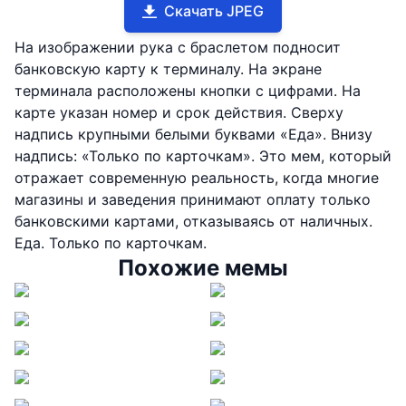
Скачать JPEG
На изображении рука с браслетом подносит
банковскую карту к терминалу. На экране
терминала расположены кнопки с цифрами. На
карте указан номер и срок действия. Сверху
надпись крупными белыми буквами «Еда». Внизу
надпись: «Только по карточкам». Это мем, который
отражает современную реальность, когда многие
магазины и заведения принимают оплату только
банковскими картами, отказываясь от наличных.
Еда. Только по карточкам.
Похожие мемы