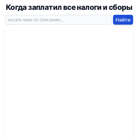
Когда заплатил все налоги и сборы
Найти