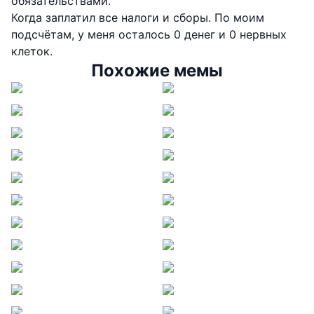
обязательствами.
Когда заплатил все налоги и сборы. По моим
подсчётам, у меня осталось 0 денег и 0 нервных
клеток.
Похожие мемы