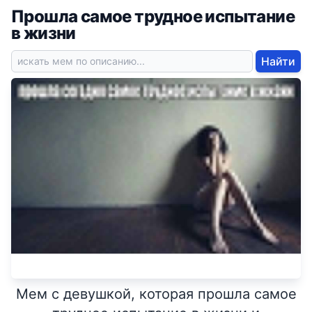
Прошла самое трудное испытание
в жизни
Найти
Мем с девушкой, которая прошла самое