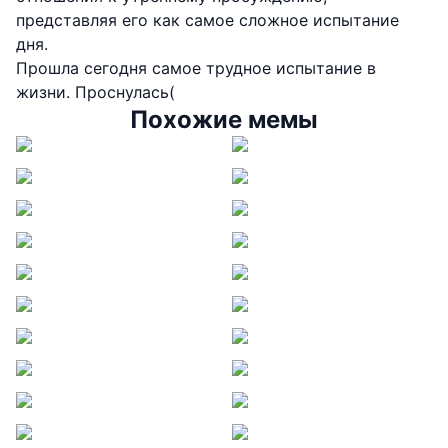
представляя его как самое сложное испытание
дня.
Прошла сегодня самое трудное испытание в
жизни. Проснулась(
Похожие мемы