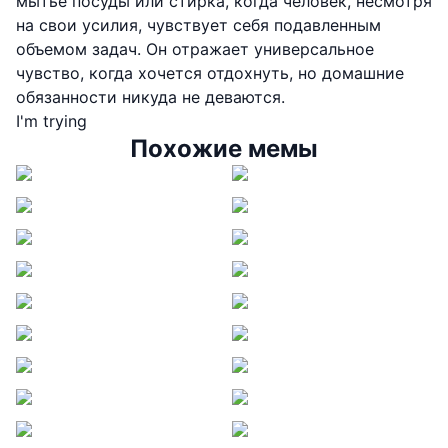
мытье посуды или стирка, когда человек, несмотря
на свои усилия, чувствует себя подавленным
объемом задач. Он отражает универсальное
чувство, когда хочется отдохнуть, но домашние
обязанности никуда не деваются.
I'm trying
Похожие мемы