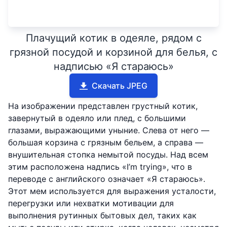
Плачущий котик в одеяле, рядом с
грязной посудой и корзиной для белья, с
надписью «Я стараюсь»
Скачать JPEG
На изображении представлен грустный котик,
завернутый в одеяло или плед, с большими
глазами, выражающими уныние. Слева от него —
большая корзина с грязным бельем, а справа —
внушительная стопка немытой посуды. Над всем
этим расположена надпись «I’m trying», что в
переводе с английского означает «Я стараюсь».
Этот мем используется для выражения усталости,
перегрузки или нехватки мотивации для
выполнения рутинных бытовых дел, таких как