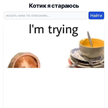
Котик я стараюсь
Найти