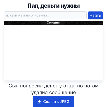
Пап, деньги нужны
Найти
Сын попросил денег у отца, но потом
удалил сообщение
Скачать JPEG