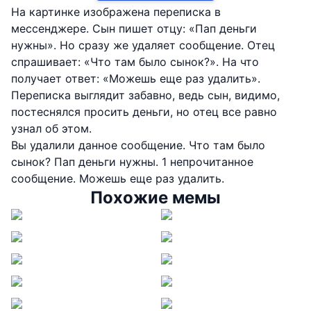
На картинке изображена переписка в
мессенджере. Сын пишет отцу: «Пап деньги
нужны». Но сразу же удаляет сообщение. Отец
спрашивает: «Что там было сынок?». На что
получает ответ: «Можешь еще раз удалить».
Переписка выглядит забавно, ведь сын, видимо,
постеснялся просить деньги, но отец все равно
узнал об этом.
Вы удалили данное сообщение. Что там было
сынок? Пап деньги нужны. 1 непрочитанное
сообщение. Можешь еще раз удалить.
Похожие мемы