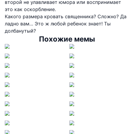
второй не улавливает юмора или воспринимает
это как оскорбление.
Какого размера кровать священника? Сложно? Да
ладно вам… Это ж любой ребенок знает! Ты
долбанутый?
Похожие мемы