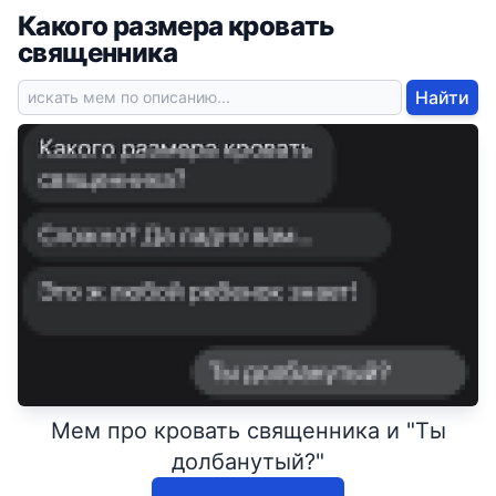
Какого размера кровать
священника
Найти
Мем про кровать священника и "Ты
долбанутый?"