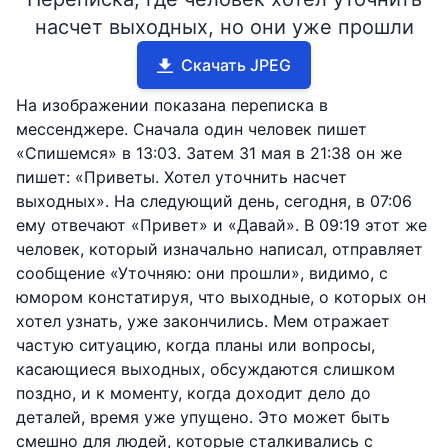
насчет выходных, но они уже прошли
Скачать JPEG
На изображении показана переписка в
мессенджере. Сначала один человек пишет
«Спишемся» в 13:03. Затем 31 мая в 21:38 он же
пишет: «Приветы. Хотел уточнить насчет
выходных». На следующий день, сегодня, в 07:06
ему отвечают «Привет» и «Давай». В 09:19 этот же
человек, который изначально написал, отправляет
сообщение «Уточняю: они прошли», видимо, с
юмором констатируя, что выходные, о которых он
хотел узнать, уже закончились. Мем отражает
частую ситуацию, когда планы или вопросы,
касающиеся выходных, обсуждаются слишком
поздно, и к моменту, когда доходит дело до
деталей, время уже упущено. Это может быть
смешно для людей, которые сталкивались с