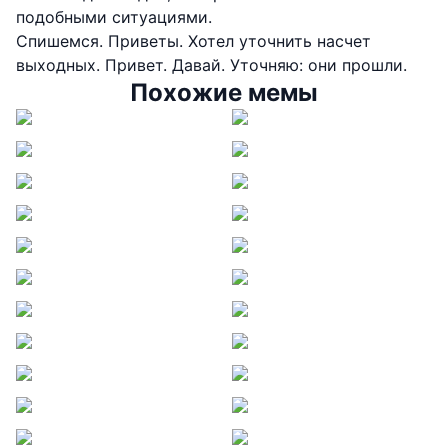
подобными ситуациями.
Спишемся. Приветы. Хотел уточнить насчет
выходных. Привет. Давай. Уточняю: они прошли.
Похожие мемы